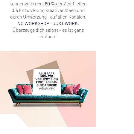
kennenzulernen.
80 %
der Zeit fließen
die Entwicklung kreativer Ideen und
deren Umsetzung - auf allen Kanälen.
NO WORKSHOP - JUST WORK.
Überzeuge dich selbst – es ist ganz
einfach!