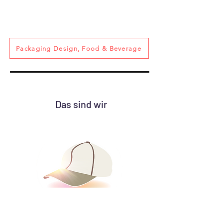
Packaging Design, Food & Beverage
Das sind wir
Benjamin Müller