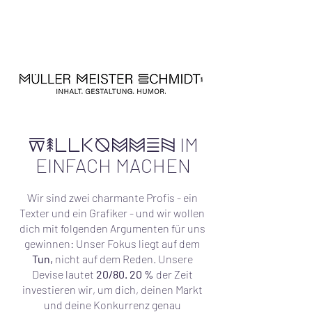
WILLKOMMEN
IM
EINFACH MACHEN
Wir sind zwei charmante Profis - ein
Texter und ein Grafiker - und wir wollen
dich mit folgenden Argumenten für uns
gewinnen: Unser Fokus liegt auf dem
Tun,
nicht auf dem Reden. Unsere
Devise lautet
20/80.
20 %
der Zeit
investieren wir, um dich, deinen Markt
und deine Konkurrenz genau