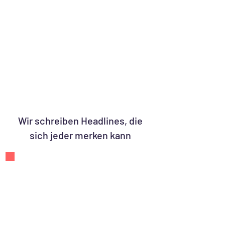
Wir schreiben Headlines, die
sich jeder merken kann