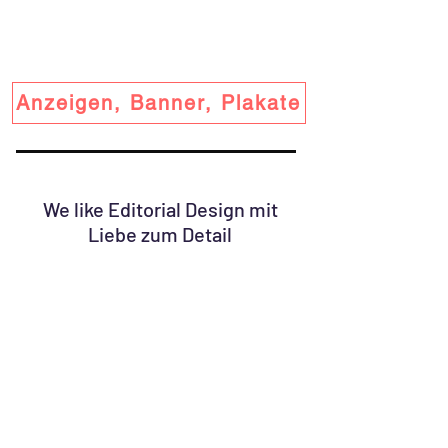
Anzeigen, Banner, Plakate
We like Editorial Design mit
Liebe zum Detail